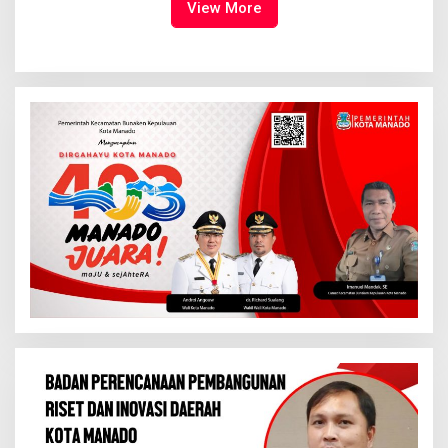
View More