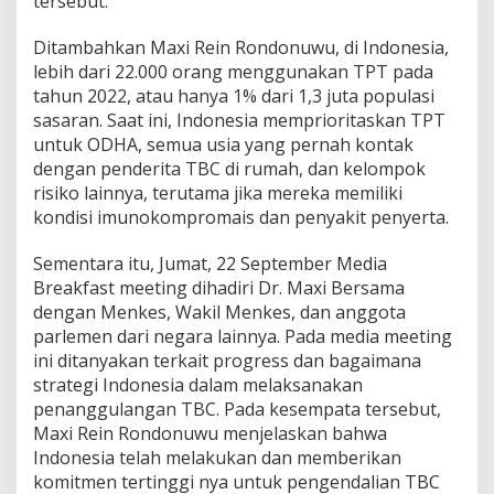
tersebut.
Ditambahkan Maxi Rein Rondonuwu, di Indonesia,
lebih dari 22.000 orang menggunakan TPT pada
tahun 2022, atau hanya 1% dari 1,3 juta populasi
sasaran. Saat ini, Indonesia memprioritaskan TPT
untuk ODHA, semua usia yang pernah kontak
dengan penderita TBC di rumah, dan kelompok
risiko lainnya, terutama jika mereka memiliki
kondisi imunokompromais dan penyakit penyerta.
Sementara itu, Jumat, 22 September Media
Breakfast meeting dihadiri Dr. Maxi Bersama
dengan Menkes, Wakil Menkes, dan anggota
parlemen dari negara lainnya. Pada media meeting
ini ditanyakan terkait progress dan bagaimana
strategi Indonesia dalam melaksanakan
penanggulangan TBC. Pada kesempata tersebut,
Maxi Rein Rondonuwu menjelaskan bahwa
Indonesia telah melakukan dan memberikan
komitmen tertinggi nya untuk pengendalian TBC