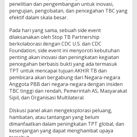
penelitian dan pengembangan untuk inovasi,
pengujian, pengobatan, dan pencegahan TBC yang
efektif dalam skala besar.
Pada hari yang sama, sebuah side event
dilaksanakan oleh Stop TB Partnership
berkolaborasi dengan CDC U.S. dan CDC
Foundation, side event ini menyoroti kebutuhan
penting akan inovasi dan peningkatan kegiatan
pencegahan berbasis bukti yang ada termasuk
TPT untuk mencapai tujuan AKHIR TB dan
pembicara akan bergabung dari Negara-negara
Anggota PBB dari negara-negara dengan insiden
TBC tinggi dan rendah, Pemerintah AS, Masyarakat
Sipil, dan Organisasi Multilateral.
Diskusi panel akan mengeksplorasi peluang,
hambatan, atau tantangan yang belum
dimanfaatkan dalam peningkatan TPT global, dan
kesenjangan yang dapat menghambat upaya