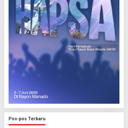
Pos-pos Terbaru