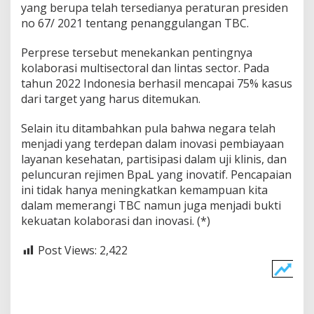
yang berupa telah tersedianya peraturan presiden
no 67/ 2021 tentang penanggulangan TBC.
Perprese tersebut menekankan pentingnya
kolaborasi multisectoral dan lintas sector. Pada
tahun 2022 Indonesia berhasil mencapai 75% kasus
dari target yang harus ditemukan.
Selain itu ditambahkan pula bahwa negara telah
menjadi yang terdepan dalam inovasi pembiayaan
layanan kesehatan, partisipasi dalam uji klinis, dan
peluncuran rejimen BpaL yang inovatif. Pencapaian
ini tidak hanya meningkatkan kemampuan kita
dalam memerangi TBC namun juga menjadi bukti
kekuatan kolaborasi dan inovasi. (*)
Post Views:
2,422