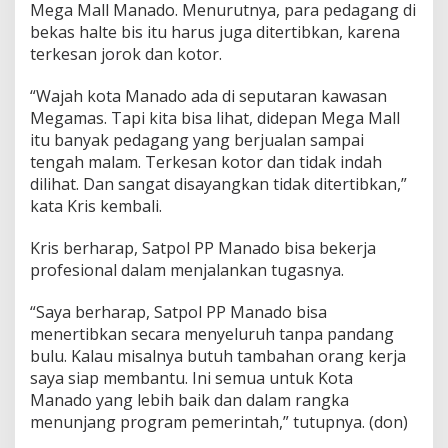
Mega Mall Manado. Menurutnya, para pedagang di
bekas halte bis itu harus juga ditertibkan, karena
terkesan jorok dan kotor.
“Wajah kota Manado ada di seputaran kawasan
Megamas. Tapi kita bisa lihat, didepan Mega Mall
itu banyak pedagang yang berjualan sampai
tengah malam. Terkesan kotor dan tidak indah
dilihat. Dan sangat disayangkan tidak ditertibkan,”
kata Kris kembali.
Kris berharap, Satpol PP Manado bisa bekerja
profesional dalam menjalankan tugasnya.
“Saya berharap, Satpol PP Manado bisa
menertibkan secara menyeluruh tanpa pandang
bulu. Kalau misalnya butuh tambahan orang kerja
saya siap membantu. Ini semua untuk Kota
Manado yang lebih baik dan dalam rangka
menunjang program pemerintah,” tutupnya. (don)