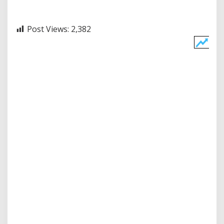
Post Views:
2,382