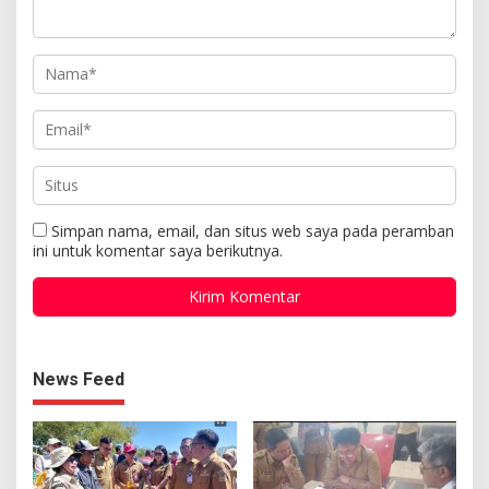
Simpan nama, email, dan situs web saya pada peramban
ini untuk komentar saya berikutnya.
News Feed