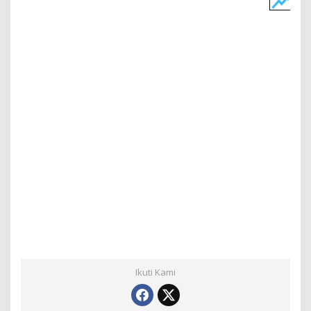
Ikuti Kami