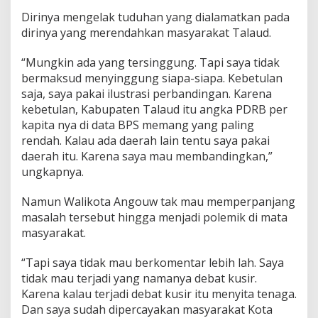
Dirinya mengelak tuduhan yang dialamatkan pada
dirinya yang merendahkan masyarakat Talaud.
“Mungkin ada yang tersinggung. Tapi saya tidak
bermaksud menyinggung siapa-siapa. Kebetulan
saja, saya pakai ilustrasi perbandingan. Karena
kebetulan, Kabupaten Talaud itu angka PDRB per
kapita nya di data BPS memang yang paling
rendah. Kalau ada daerah lain tentu saya pakai
daerah itu. Karena saya mau membandingkan,”
ungkapnya.
Namun Walikota Angouw tak mau memperpanjang
masalah tersebut hingga menjadi polemik di mata
masyarakat.
“Tapi saya tidak mau berkomentar lebih lah. Saya
tidak mau terjadi yang namanya debat kusir.
Karena kalau terjadi debat kusir itu menyita tenaga.
Dan saya sudah dipercayakan masyarakat Kota