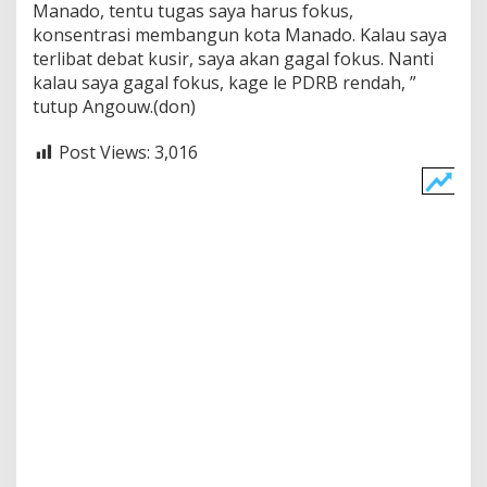
Manado, tentu tugas saya harus fokus,
konsentrasi membangun kota Manado. Kalau saya
terlibat debat kusir, saya akan gagal fokus. Nanti
kalau saya gagal fokus, kage le PDRB rendah, ”
tutup Angouw.(don)
Post Views:
3,016