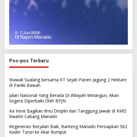
Pos-pos Terbaru
Wawali Sualang bersama KT Sejati Panen Jagung 2 Hektare
di Paniki Bawah
Jalan Nasional Yang Berada Di Wilayah Winangun, Akan
Segera Diperbaiki Oleh BPJN
Ka Irene Bagikan Ilmu Disiplin dan Tanggung Jawab di KMD
Kwartir Cabang Manado
Regenerasi Berjalan Baik, Banteng Manado Persiapkan 562
Kader Turun ke Akar Rumput