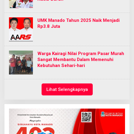
UMK Manado Tahun 2025 Naik Menjadi
Rp3.8 Juta
Warga Kairagi Nilai Program Pasar Murah
Sangat Membantu Dalam Memenuhi
Kebutuhan Sehari-hari
Lihat Selengkapnya