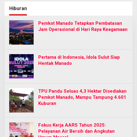
Diperbaiki Oleh BPJN
Cabang Manado
Hiburan
Pemkot Manado Tetapkan Pembatasan
Jam Operasional di Hari Raya Keagamaan
Pertama di Indonesia, Idola Sulut Siap
Hentak Manado
TPU Pandu Seluas 4,3 Hektar Disediakan
Pemkot Manado, Mampu Tampung 4.601
Kuburan
Fokus Kerja AARS Tahun 2025:
Pelayanan Air Bersih dan Angkutan