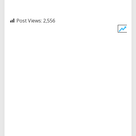
Post Views:
2,556