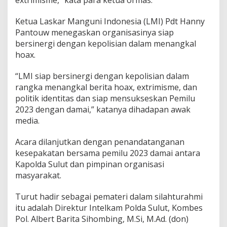
Ketua Laskar Manguni Indonesia (LMI) Pdt Hanny
Pantouw menegaskan organisasinya siap
bersinergi dengan kepolisian dalam menangkal
hoax.
“LMI siap bersinergi dengan kepolisian dalam
rangka menangkal berita hoax, extrimisme, dan
politik identitas dan siap mensukseskan Pemilu
2023 dengan damai,” katanya dihadapan awak
media.
Acara dilanjutkan dengan penandatanganan
kesepakatan bersama pemilu 2023 damai antara
Kapolda Sulut dan pimpinan organisasi
masyarakat.
Turut hadir sebagai pemateri dalam silahturahmi
itu adalah Direktur Intelkam Polda Sulut, Kombes
Pol. Albert Barita Sihombing, M.Si, M.Ad. (don)