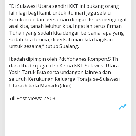
“Di Sulawesi Utara sendiri KKT ini bukang orang
lain lagi bagi kami, untuk itu mari jaga selalu
kerukunan dan persatuan dengan terus mengingat
asal kita, tanah leluhur kita. Ingatlah terus firman
Tuhan yang sudah kita dengar bersama, apa yang
sudah kita terima, diberkati mari kita bagikan
untuk sesama,” tutup Sualang.
Ibadah dipimpin oleh Pdt.Yohanes Rompon.S.Th
dan dihadiri juga oleh Ketua KKT Sulawesi Utara
Yasir Taruk Bua serta undangan lainnya dan
seluruh Kerukunan Keluarga Toraja se-Sulawesi
Utara di kota Manado.(don)
Post Views:
2,908