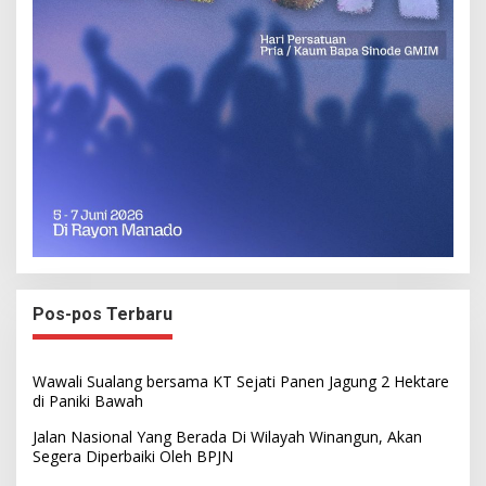
Pos-pos Terbaru
Wawali Sualang bersama KT Sejati Panen Jagung 2 Hektare
di Paniki Bawah
Jalan Nasional Yang Berada Di Wilayah Winangun, Akan
Segera Diperbaiki Oleh BPJN