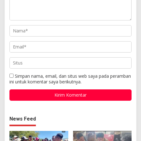
Simpan nama, email, dan situs web saya pada peramban
ini untuk komentar saya berikutnya.
News Feed