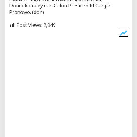
Dondokambey dan Calon Presiden RI Ganjar
Pranowo. (don)
Post Views:
2,949