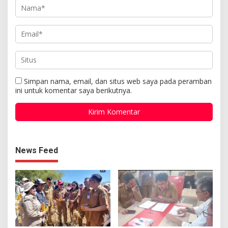
Simpan nama, email, dan situs web saya pada peramban
ini untuk komentar saya berikutnya.
News Feed