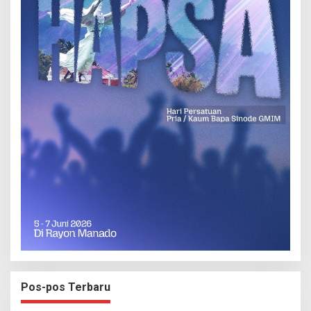
Pos-pos Terbaru