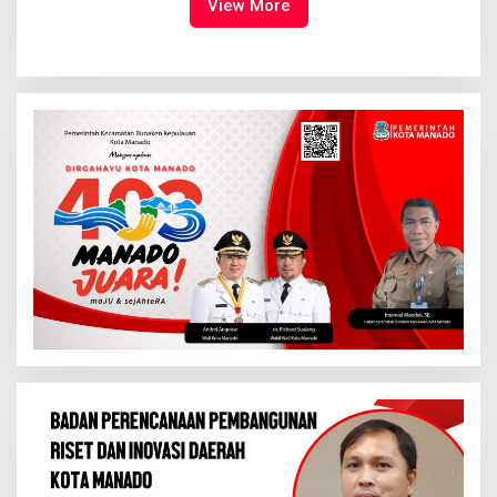
View More