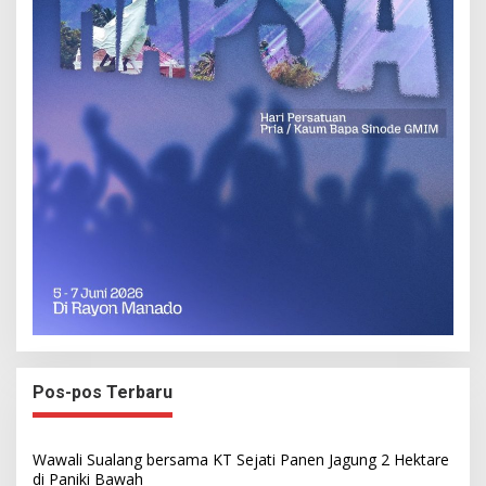
Pos-pos Terbaru
Wawali Sualang bersama KT Sejati Panen Jagung 2 Hektare
di Paniki Bawah