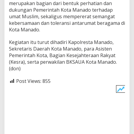
merupakan bagian dari bentuk perhatian dan
dukungan Pemerintah Kota Manado terhadap
umat Muslim, sekaligus mempererat semangat
kebersamaan dan toleransi antarumat beragama di
Kota Manado.
Kegiatan itu turut dihadiri Kapolresta Manado,
Sekretaris Daerah Kota Manado, para Asisten
Pemerintah Kota, Bagian Kesejahteraan Rakyat
(Kesra), serta perwakilan BKSAUA Kota Manado.
(don)
Post Views:
855