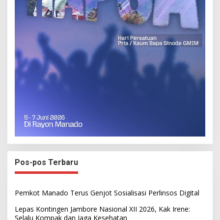
Pos-pos Terbaru
Pemkot Manado Terus Genjot Sosialisasi Perlinsos Digital
Lepas Kontingen Jambore Nasional XII 2026, Kak Irene:
Selalu Kompak dan Jaga Kesehatan