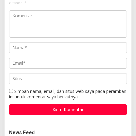
ditandai
*
Simpan nama, email, dan situs web saya pada peramban
ini untuk komentar saya berikutnya.
News Feed