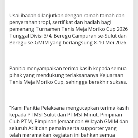
Usai ibadah dilanjutkan dengan ramah tamah dan
penyerahan tropi, sertifikat dan hadiah bagi
pemenang Turnamen Tenis Meja Moriko Cup 2026
Tunggal Divisi 3/4, Beregu Campuran se-Sulut dan
Beregu se-GMIM yang berlangsung 8-10 Mei 2026.
Panitia menyampaikan terima kasih kepada semua
pihak yang mendukung terlaksananya Kejuaraan
Tenis Meja Moriko Cup, sehingga berakhir sukses.
“Kami Panitia Pelaksana mengucapkan terima kasih
kepada PTMSI Sulut dan PTMSI Minut, Pimpinan
Club PTM, Pimpinan Jemaat dan Wilayah GMIM dan
seluruh Atlit dan pemain serta supporter yang
telah meramaikan kegiatan ini bahkan semua