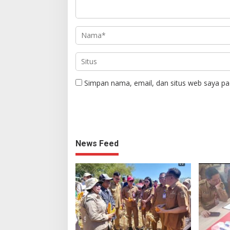
Simpan nama, email, dan situs web saya pa
News Feed