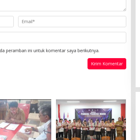
da peramban ini untuk komentar saya berikutnya.