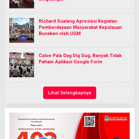
Richard Sualang Apresiasi Kegiatan
Pemberdayaan Masyarakat Kepulauan
Bunaken oleh UGM
Calon Pala Dag Dig Dug, Banyak Tidak
Paham Aplikasi Google Form
Lihat Selengkapnya