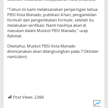
“Tahun ini kami melaksanakan penjaringan ketua
PBSI Kota Manado, publikasi 4 hari, pengambilan
formulir dan pengembalian formulir, setelah itu
melakukan verifikasi. Nanti hasilnya akan di
masukan dalam Muskot PBSI Manado,” ucap
Rahmat.
Diketahui, Muskot PBSI Kota Manado
direncanakan akan dilangsungkan pada 7 Oktober
nanti.(don)
Post Views:
2,066