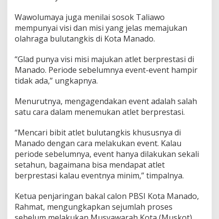
Wawolumaya juga menilai sosok Taliawo
mempunyai visi dan misi yang jelas memajukan
olahraga bulutangkis di Kota Manado.
“Glad punya visi misi majukan atlet berprestasi di
Manado. Periode sebelumnya event-event hampir
tidak ada,” ungkapnya.
Menurutnya, mengagendakan event adalah salah
satu cara dalam menemukan atlet berprestasi.
“Mencari bibit atlet bulutangkis khususnya di
Manado dengan cara melakukan event. Kalau
periode sebelumnya, event hanya dilakukan sekali
setahun, bagaimana bisa mendapat atlet
berprestasi kalau eventnya minim,” timpalnya.
Ketua penjaringan bakal calon PBSI Kota Manado,
Rahmat, mengungkapkan sejumlah proses
sebelum melakukan Musyawarah Kota (Muskot).