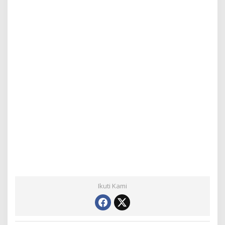
Ikuti Kami