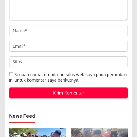
Simpan nama, email, dan situs web saya pada peramban
ini untuk komentar saya berikutnya.
News Feed