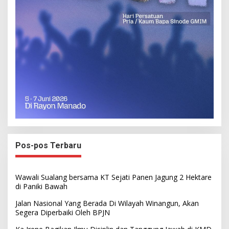
Pos-pos Terbaru
Wawali Sualang bersama KT Sejati Panen Jagung 2 Hektare
di Paniki Bawah
Jalan Nasional Yang Berada Di Wilayah Winangun, Akan
Segera Diperbaiki Oleh BPJN