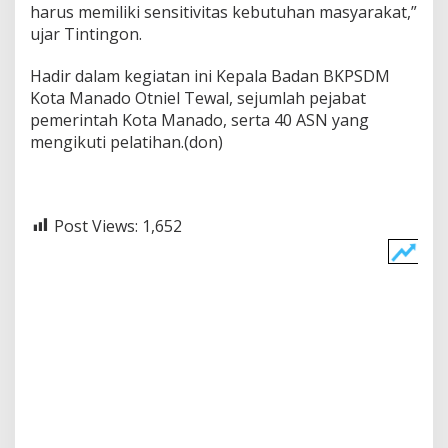
harus memiliki sensitivitas kebutuhan masyarakat,”
ujar Tintingon.
Hadir dalam kegiatan ini Kepala Badan BKPSDM
Kota Manado Otniel Tewal, sejumlah pejabat
pemerintah Kota Manado, serta 40 ASN yang
mengikuti pelatihan.(don)
Post Views:
1,652