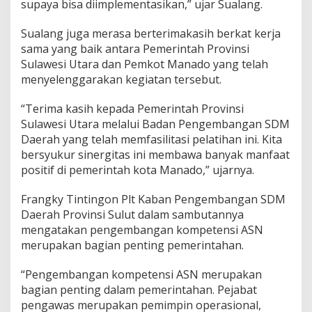
supaya bisa diimplementasikan,” ujar Sualang.
Sualang juga merasa berterimakasih berkat kerja
sama yang baik antara Pemerintah Provinsi
Sulawesi Utara dan Pemkot Manado yang telah
menyelenggarakan kegiatan tersebut.
“Terima kasih kepada Pemerintah Provinsi
Sulawesi Utara melalui Badan Pengembangan SDM
Daerah yang telah memfasilitasi pelatihan ini. Kita
bersyukur sinergitas ini membawa banyak manfaat
positif di pemerintah kota Manado,” ujarnya.
Frangky Tintingon Plt Kaban Pengembangan SDM
Daerah Provinsi Sulut dalam sambutannya
mengatakan pengembangan kompetensi ASN
merupakan bagian penting pemerintahan.
“Pengembangan kompetensi ASN merupakan
bagian penting dalam pemerintahan. Pejabat
pengawas merupakan pemimpin operasional,