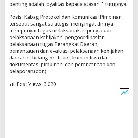
penting adalah loyalitas kepada atasan, ” tutupnya.
Posisi Kabag Protokol dan Komunikasi Pimpinan
tersebut sangat strategis, mengingat dirinya
mempunyai tugas melaksanakan penyiapan
pelaksanaan kebijakan, pengoordinasian
pelaksanaan tugas Perangkat Daerah,
pemantauan dan evaluasi pelaksanaan kebijakan
daerah di bidang protokol, komunikasi dan
dokumentasi pimpinan, dan perencanaan dan
pelaporan.(don)
Post Views:
3,020