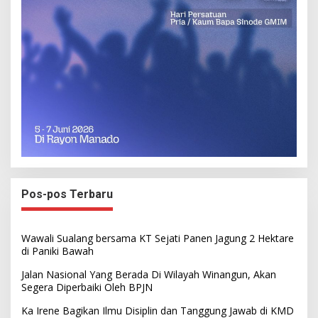
Pos-pos Terbaru
Wawali Sualang bersama KT Sejati Panen Jagung 2 Hektare
di Paniki Bawah
Jalan Nasional Yang Berada Di Wilayah Winangun, Akan
Segera Diperbaiki Oleh BPJN
Ka Irene Bagikan Ilmu Disiplin dan Tanggung Jawab di KMD