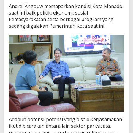
Andrei Angouw memaparkan kondisi Kota Manado
saat ini baik politik, ekonomi, sosial
kemasyarakatan serta berbagai program yang
sedang digalakan Pemerintah Kota saat ini.
Adapun potensi-potensi yang bisa dikerjasamakan
ikut dibicarakan antara lain sektor pariwisata,
penanganan sampah serta sektor-sektor lainnya