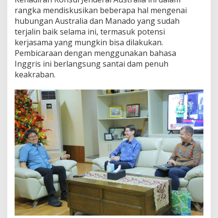
rangka mendiskusikan beberapa hal mengenai
hubungan Australia dan Manado yang sudah
terjalin baik selama ini, termasuk potensi
kerjasama yang mungkin bisa dilakukan.
Pembicaraan dengan menggunakan bahasa
Inggris ini berlangsung santai dam penuh
keakraban.