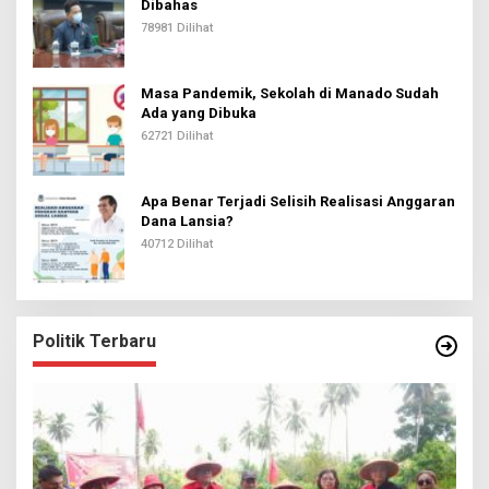
Dibahas
78981 Dilihat
Masa Pandemik, Sekolah di Manado Sudah
Ada yang Dibuka
62721 Dilihat
Apa Benar Terjadi Selisih Realisasi Anggaran
Dana Lansia?
40712 Dilihat
Politik Terbaru