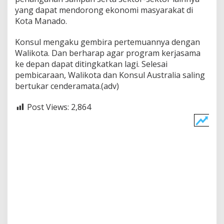
yang dapat mendorong ekonomi masyarakat di
Kota Manado.
Konsul mengaku gembira pertemuannya dengan
Walikota. Dan berharap agar program kerjasama
ke depan dapat ditingkatkan lagi. Selesai
pembicaraan, Walikota dan Konsul Australia saling
bertukar cenderamata.(adv)
Post Views:
2,864