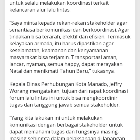
untuk selalu melakukan koordinasi terkait
kelancaran alur lalu lintas.
“Saya minta kepada rekan-rekan stakeholder agar
senantiasa berkomunikasi dan berkoordinasi. Agar,
tindakan bisa terarah, efektif dan efisien. Termasuk
kelayakan armada, itu harus dipastikan agar
keselamatan, keamanan dan kenyamanan
masyarakat bisa terjamin. Transportasi aman,
lancar, nyaman, semua happy, dapat merayakan
Natal dan menikmati Tahun Baru,” tukasnya.
Kepala Dinas Perhubungan Kota Manado, Jeffry
Worang mengatakan, tujuan dari rapat koordinasi
forum lalu lintas ini untuk bisa mengkoordinir
tugas dan tanggung jawab semua stakeholder.
“Yang kita lakukan ini untuk melakukan
komunikasi dengan berbagai stakeholder untuk
dapat memahami tugas dan fungsinya masing-
masing sehingga dalam pelaksanaan di lapangan