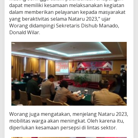
dapat memiliki kesamaan melaksanakan kegiatan
dalam memberikan pelayanan kepada masyarakat
yang beraktivitas selama Nataru 2023,” ujar
Worang didampingi Sekretaris Dishub Manado,
Donald Wilar.
Worang juga mengatakan, menjelang Nataru 2023,
mobilitas warga akan meningkat. Oleh karena itu,
diperlukan kesamaan persepsi di lintas sektor.