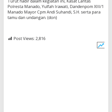
Turut hadir dalam kegiatan ini, Kasat Lantas
Polresta Manado, Yulfah Irawati, Dandenpom XIII/1
Manado Mayor Cpm Andi Suhandi, S.H. serta para
tamu dan undangan. (don)
Post Views:
2,816