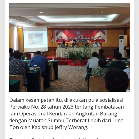
Dalam kesempatan itu, dilakukan pula sosialisasi
Perwako No. 28 tahun 2023 tentang Pembatasan
Jam Operasional Kendaraan Angkutan Barang
dengan Muatan Sumbu Terberat Lebih dari Lima
Ton oleh Kadishub Jeffry Worang.