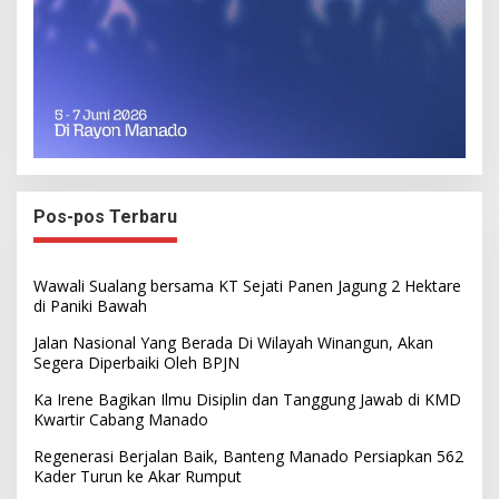
Pos-pos Terbaru
Wawali Sualang bersama KT Sejati Panen Jagung 2 Hektare
di Paniki Bawah
Jalan Nasional Yang Berada Di Wilayah Winangun, Akan
Segera Diperbaiki Oleh BPJN
Ka Irene Bagikan Ilmu Disiplin dan Tanggung Jawab di KMD
Kwartir Cabang Manado
Regenerasi Berjalan Baik, Banteng Manado Persiapkan 562
Kader Turun ke Akar Rumput