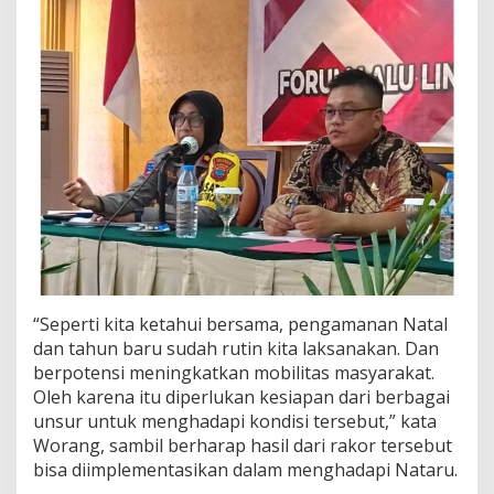
“Seperti kita ketahui bersama, pengamanan Natal
dan tahun baru sudah rutin kita laksanakan. Dan
berpotensi meningkatkan mobilitas masyarakat.
Oleh karena itu diperlukan kesiapan dari berbagai
unsur untuk menghadapi kondisi tersebut,” kata
Worang, sambil berharap hasil dari rakor tersebut
bisa diimplementasikan dalam menghadapi Nataru.