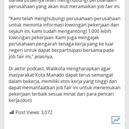
bahwa pihaknya telah menghubungi perusahaan-
perusahaan yang akan ikut meramaikan job fair ini.
“Kami telah menghubungi perusahaan-perusahaan
untuk meminta informasi lowongan pekerjaan dan
sejauh ini, kami sudah mengantongi 1.000 lebih
lowongan pekerjaan. Kami juga mengajak
perusahaan pengarah tenaga kerja yang ke luar
negeri untuk dapat berpartisipasi bersama pada
job fair ini,” jelasnya.
Di akhir podcast, Walikota mengharapkan agar
masyarakat Kota Manado dapat terus semangat
dalam bekerja, memiliki etos kerja yang tinggi dan
dapat memanfaatkan job fair ini untuk menemukan
pekerjaan terbaik sesuai minat dari para pencari
kerja.(don)
Post Views:
3,072