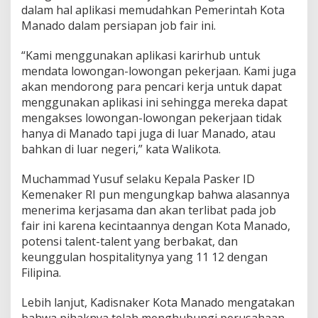
dalam hal aplikasi memudahkan Pemerintah Kota
i
Manado dalam persiapan job fair ini.
“Kami menggunakan aplikasi karirhub untuk
mendata lowongan-lowongan pekerjaan. Kami juga
akan mendorong para pencari kerja untuk dapat
menggunakan aplikasi ini sehingga mereka dapat
mengakses lowongan-lowongan pekerjaan tidak
hanya di Manado tapi juga di luar Manado, atau
bahkan di luar negeri,” kata Walikota.
Muchammad Yusuf selaku Kepala Pasker ID
Kemenaker RI pun mengungkap bahwa alasannya
menerima kerjasama dan akan terlibat pada job
fair ini karena kecintaannya dengan Kota Manado,
potensi talent-talent yang berbakat, dan
keunggulan hospitalitynya yang 11 12 dengan
Filipina.
Lebih lanjut, Kadisnaker Kota Manado mengatakan