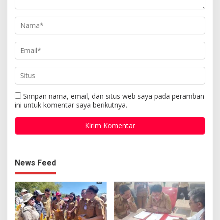
Simpan nama, email, dan situs web saya pada peramban
ini untuk komentar saya berikutnya.
News Feed