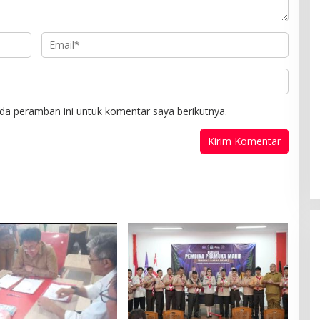
da peramban ini untuk komentar saya berikutnya.