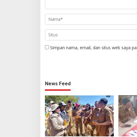
Simpan nama, email, dan situs web saya pa
News Feed