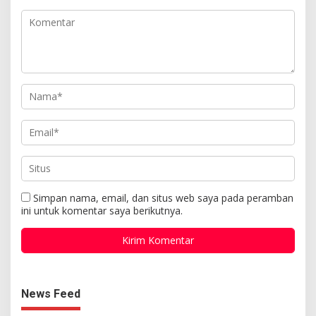
Simpan nama, email, dan situs web saya pada peramban
ini untuk komentar saya berikutnya.
News Feed