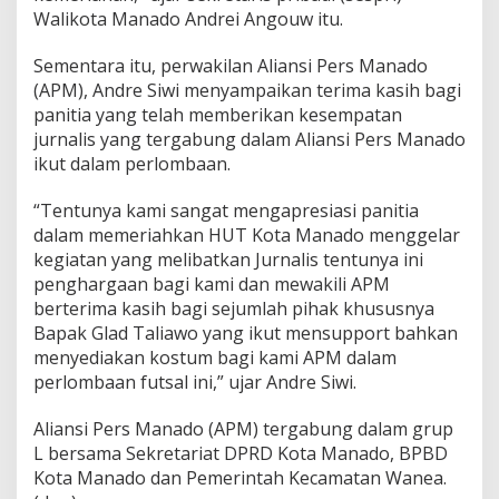
Walikota Manado Andrei Angouw itu.
Sementara itu, perwakilan Aliansi Pers Manado
(APM), Andre Siwi menyampaikan terima kasih bagi
panitia yang telah memberikan kesempatan
jurnalis yang tergabung dalam Aliansi Pers Manado
ikut dalam perlombaan.
“Tentunya kami sangat mengapresiasi panitia
dalam memeriahkan HUT Kota Manado menggelar
kegiatan yang melibatkan Jurnalis tentunya ini
penghargaan bagi kami dan mewakili APM
berterima kasih bagi sejumlah pihak khususnya
Bapak Glad Taliawo yang ikut mensupport bahkan
menyediakan kostum bagi kami APM dalam
perlombaan futsal ini,” ujar Andre Siwi.
Aliansi Pers Manado (APM) tergabung dalam grup
L bersama Sekretariat DPRD Kota Manado, BPBD
Kota Manado dan Pemerintah Kecamatan Wanea.