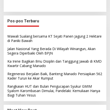
Pos-pos Terbaru
Wawali Sualang bersama KT Sejati Panen Jagung 2 Hektare
di Paniki Bawah
Jalan Nasional Yang Berada Di Wilayah Winangun, Akan
Segera Diperbaiki Oleh BPJN
Ka Irene Bagikan Ilmu Disiplin dan Tanggung Jawab di KMD
Kwartir Cabang Manado
Regenerasi Berjalan Baik, Banteng Manado Persiapkan 562
Kader Turun ke Akar Rumput
Rangkaian HUT dan Bulan Pengucapan Syukur GMIM
Syalom Karombasan Dimulai, Pandelaki: Kemuliaan Hanya
Bagi Tuhan Yesus