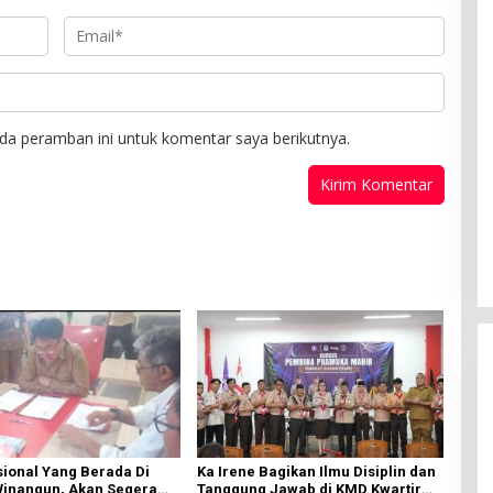
da peramban ini untuk komentar saya berikutnya.
ional Yang Berada Di
Ka Irene Bagikan Ilmu Disiplin dan
Winangun, Akan Segera
Tanggung Jawab di KMD Kwartir