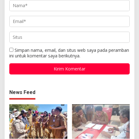
Simpan nama, email, dan situs web saya pada peramban
ini untuk komentar saya berikutnya.
News Feed