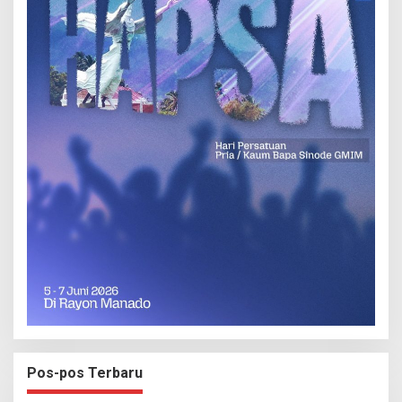
Pos-pos Terbaru