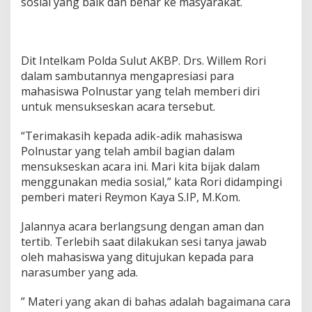
sosial yang baik dan benar ke masyarakat.
Dit Intelkam Polda Sulut AKBP. Drs. Willem Rori
dalam sambutannya mengapresiasi para
mahasiswa Polnustar yang telah memberi diri
untuk mensukseskan acara tersebut.
“Terimakasih kepada adik-adik mahasiswa
Polnustar yang telah ambil bagian dalam
mensukseskan acara ini. Mari kita bijak dalam
menggunakan media sosial,” kata Rori didampingi
pemberi materi Reymon Kaya S.IP, M.Kom.
Jalannya acara berlangsung dengan aman dan
tertib. Terlebih saat dilakukan sesi tanya jawab
oleh mahasiswa yang ditujukan kepada para
narasumber yang ada.
” Materi yang akan di bahas adalah bagaimana cara