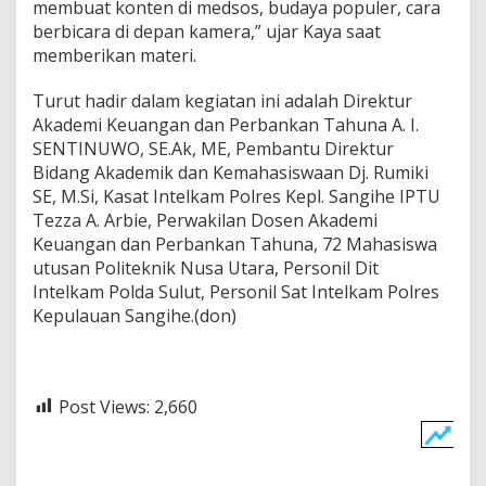
membuat konten di medsos, budaya populer, cara
berbicara di depan kamera,” ujar Kaya saat
memberikan materi.
Turut hadir dalam kegiatan ini adalah Direktur
Akademi Keuangan dan Perbankan Tahuna A. I.
SENTINUWO, SE.Ak, ME, Pembantu Direktur
Bidang Akademik dan Kemahasiswaan Dj. Rumiki
SE, M.Si, Kasat Intelkam Polres Kepl. Sangihe IPTU
Tezza A. Arbie, Perwakilan Dosen Akademi
Keuangan dan Perbankan Tahuna, 72 Mahasiswa
utusan Politeknik Nusa Utara, Personil Dit
Intelkam Polda Sulut, Personil Sat Intelkam Polres
Kepulauan Sangihe.(don)
Post Views:
2,660