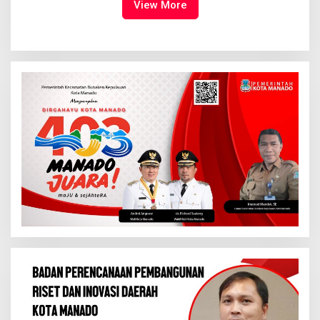
View More