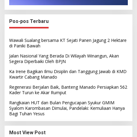
Pos-pos Terbaru
Wawali Sualang bersama KT Sejati Panen Jagung 2 Hektare
di Paniki Bawah
Jalan Nasional Yang Berada Di Wilayah Winangun, Akan
Segera Diperbaiki Oleh BPJN
Ka Irene Bagikan Ilmu Disiplin dan Tanggung Jawab di KMD
Kwartir Cabang Manado
Regenerasi Berjalan Baik, Banteng Manado Persiapkan 562
Kader Turun ke Akar Rumput
Rangkaian HUT dan Bulan Pengucapan Syukur GMIM
Syalom Karombasan Dimulai, Pandelaki: Kemuliaan Hanya
Bagi Tuhan Yesus
Most View Post