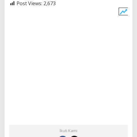
Post Views:
2,673
Ikuti Kami