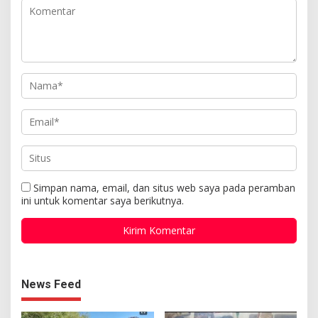
Simpan nama, email, dan situs web saya pada peramban
ini untuk komentar saya berikutnya.
News Feed