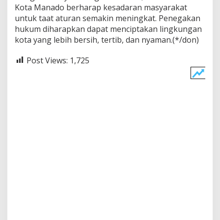
Kota Manado berharap kesadaran masyarakat
untuk taat aturan semakin meningkat. Penegakan
hukum diharapkan dapat menciptakan lingkungan
kota yang lebih bersih, tertib, dan nyaman.(*/don)
Post Views:
1,725