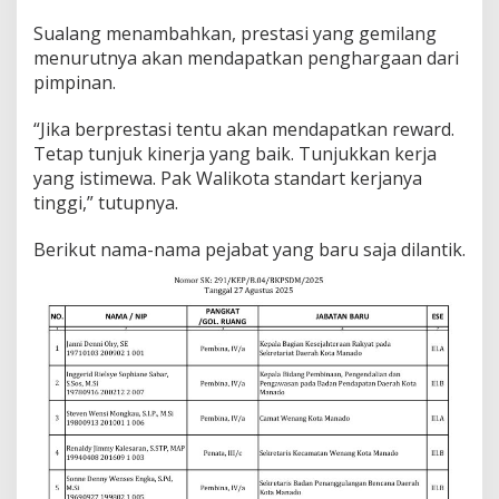
Sualang menambahkan, prestasi yang gemilang
menurutnya akan mendapatkan penghargaan dari
pimpinan.
“Jika berprestasi tentu akan mendapatkan reward.
Tetap tunjuk kinerja yang baik. Tunjukkan kerja
yang istimewa. Pak Walikota standart kerjanya
tinggi,” tutupnya.
Berikut nama-nama pejabat yang baru saja dilantik.