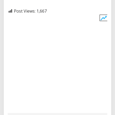
Post Views:
1,667