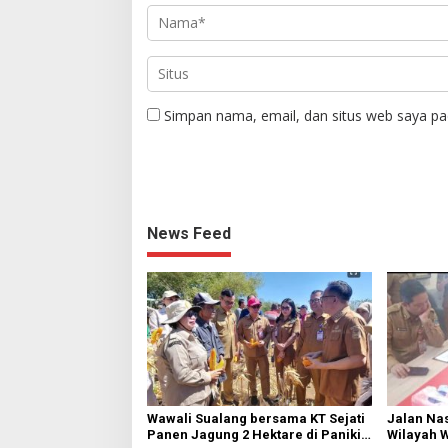
Simpan nama, email, dan situs web saya pa
News Feed
Wawali Sualang bersama KT Sejati
Jalan Nas
Panen Jagung 2 Hektare di Paniki
Wilayah 