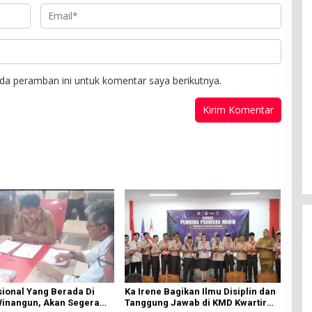
da peramban ini untuk komentar saya berikutnya.
ional Yang Berada Di
Ka Irene Bagikan Ilmu Disiplin dan
Winangun, Akan Segera
Tanggung Jawab di KMD Kwartir