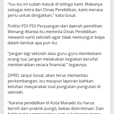
“Isu-isu ini sudah masuk di telinga kami. Makanya
sebagai mitra dari Dinas Pendidikan, kami merasa
perlu untuk diingatkan,” kata Gosal.
Politisi PDI PDI Perjuangan dari daerah pemilihan
Wenang-Wanea itu meminta Dinas Pendidikan
mewanti-santi sekolah agar tidak memungut biaya
dalam bentuk apa pun itu.
“Jangan lagi sekolah atau guru-guru membebani
orang tua. Jangan melakukan kegiatan bersifat
memberatkan secara finansial,” tegasnya.
DPRD, lanjut Gosal, akan terus memantau
perkembangan, isu maupun laporan bahkan
keluhan masyarakat soal pungutan-pungutan di
sekolah.
“Karena pendidikan di Kota Manado itu harus
bersih dari praktik pungli, bebas diskriminasi. Dan
bahkan bisa menjangkau semua kalangan tanpa