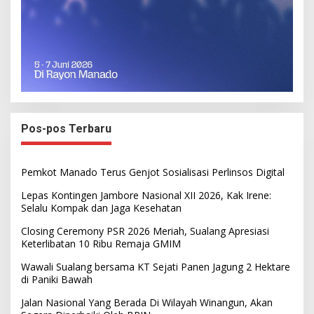
Pos-pos Terbaru
Pemkot Manado Terus Genjot Sosialisasi Perlinsos Digital
Lepas Kontingen Jambore Nasional XII 2026, Kak Irene:
Selalu Kompak dan Jaga Kesehatan
Closing Ceremony PSR 2026 Meriah, Sualang Apresiasi
Keterlibatan 10 Ribu Remaja GMIM
Wawali Sualang bersama KT Sejati Panen Jagung 2 Hektare
di Paniki Bawah
Jalan Nasional Yang Berada Di Wilayah Winangun, Akan