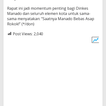
Rapat ini jadi momentum penting bagi Dinkes
Manado dan seluruh elemen kota untuk sama-
sama menyatakan: “Saatnya Manado Bebas Asap
Rokok!” (*/don)
Post Views:
2,040