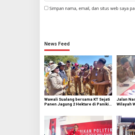
Simpan nama, email, dan situs web saya pa
News Feed
Wawali Sualang bersama KT Sejati
Jalan Nas
Panen Jagung 2 Hektare di Paniki
Wilayah 
Bawah
Diperbai