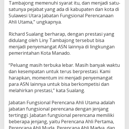
Tambajong memenuhi syarat itu, dan menjadi satu-
satunya pejabat yang ada di kabupaten dan kota di
Sulawesi Utara Jabatan Fungsional Perencanaan
Ahli Utama,” ungkapnya.
Richard Sualang berharap, dengan prestasi yang
didulang oleh Liny Tambajong tersebut bisa
menjadi penyemangat ASN lainnya di lingkungan
pemerintahan Kota Manado.
“Peluang masih terbuka lebar. Masih banyak waktu
dan kesempatan untuk terus berprestasi. Kami
harapkan, momentum ini menjadi penyemangat
para ASN lainnya untuk bisa berkompetisi dan
melahirkan prestasi,” kata Sualang.
Jabatan Fungsional Perencana Ahli Utama adalah
jabatan fungsional perencana dengan jenjang
tertinggi. Jabatan fungsional perencana memiliki
beberapa jenjang, yaitu Perencana Ahli Pertama,
Perencana Ahli Muda, Perencana Ahli Madya, dan