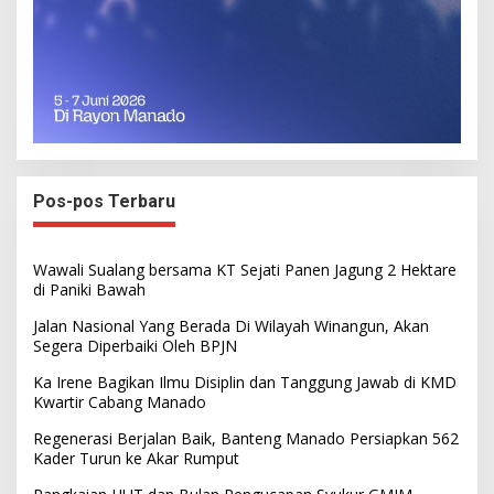
Pos-pos Terbaru
Wawali Sualang bersama KT Sejati Panen Jagung 2 Hektare
di Paniki Bawah
Jalan Nasional Yang Berada Di Wilayah Winangun, Akan
Segera Diperbaiki Oleh BPJN
Ka Irene Bagikan Ilmu Disiplin dan Tanggung Jawab di KMD
Kwartir Cabang Manado
Regenerasi Berjalan Baik, Banteng Manado Persiapkan 562
Kader Turun ke Akar Rumput