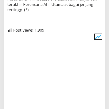
terakhir Perencana Ahli Utama sebagai jenjang
tertinggi.(*)
Post Views:
1,909