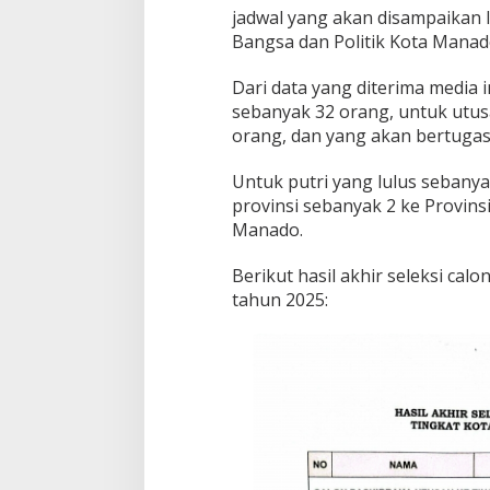
jadwal yang akan disampaikan l
Bangsa dan Politik Kota Manado
Dari data yang diterima media i
sebanyak 32 orang, untuk utusa
orang, dan yang akan bertugas
Untuk putri yang lulus sebanya
provinsi sebanyak 2 ke Provinsi
Manado.
Berikut hasil akhir seleksi ca
tahun 2025: