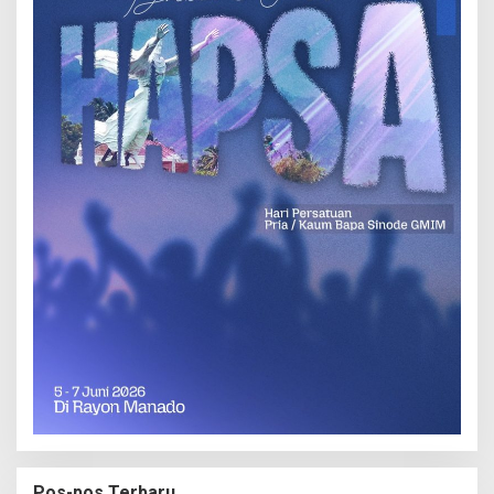
Pos-pos Terbaru