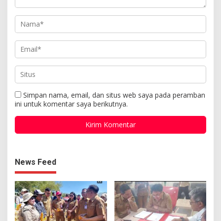
Simpan nama, email, dan situs web saya pada peramban
ini untuk komentar saya berikutnya.
News Feed