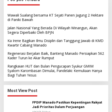
Wawali Sualang bersama KT Sejati Panen Jagung 2 Hektare
di Paniki Bawah
Jalan Nasional Yang Berada Di Wilayah Winangun, Akan
Segera Diperbaiki Oleh BPJN
Ka Irene Bagikan Ilmu Disiplin dan Tanggung Jawab di KMD
Kwartir Cabang Manado
Regenerasi Berjalan Baik, Banteng Manado Persiapkan 562
Kader Turun ke Akar Rumput
Rangkaian HUT dan Bulan Pengucapan Syukur GMIM
Syalom Karombasan Dimulai, Pandelaki: Kemuliaan Hanya
Bagi Tuhan Yesus
Most View Post
FPDIP Manado Pastikan Kepentingan Rakyat
Jadi Prioritas Dalam Perjuangan