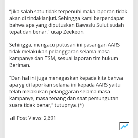
“Jika salah satu tidak terpenuhi maka laporan tidak
akan di tindaklanjuti. Sehingga kami berpendapat
bahwa apa yang diputuskan Bawaslu Sulut sudah
tepat dan benar,” ucap Zeekeon.
Sehingga, mengacu putusan ini pasangan AARS
tidak melakukan pelanggaran selama masa
kampanye dan TSM, sesuai laporan tim hukum
Beriman.
“Dan hal ini juga menegaskan kepada kita bahwa
apa yg di laporkan selama ini kepada AARS yaitu
telah melakukan pelanggaran selama masa
kampanye, masa tenang dan saat pemungutan
suara tidak benar,” tutupnya. (*)
Post Views:
2,691