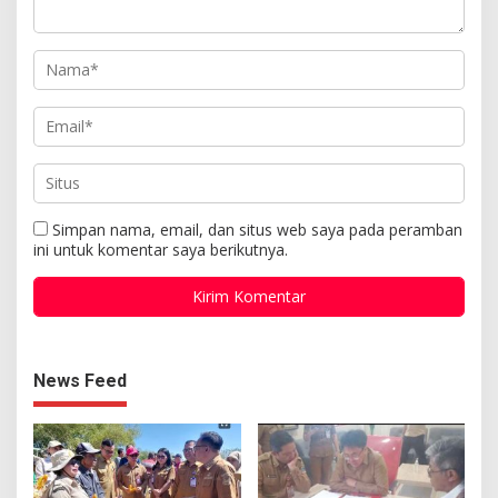
Simpan nama, email, dan situs web saya pada peramban
ini untuk komentar saya berikutnya.
News Feed