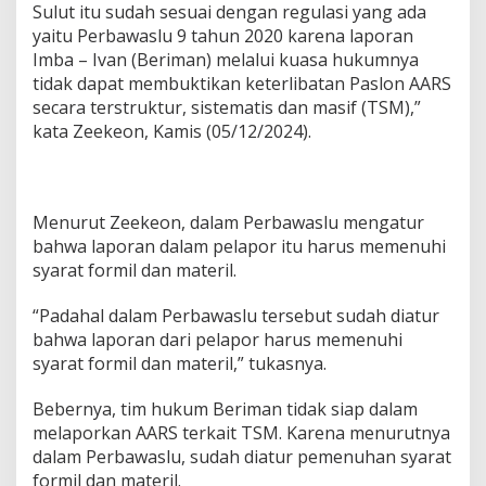
Sulut itu sudah sesuai dengan regulasi yang ada
yaitu Perbawaslu 9 tahun 2020 karena laporan
Imba – Ivan (Beriman) melalui kuasa hukumnya
tidak dapat membuktikan keterlibatan Paslon AARS
secara terstruktur, sistematis dan masif (TSM),”
kata Zeekeon, Kamis (05/12/2024).
Menurut Zeekeon, dalam Perbawaslu mengatur
bahwa laporan dalam pelapor itu harus memenuhi
syarat formil dan materil.
“Padahal dalam Perbawaslu tersebut sudah diatur
bahwa laporan dari pelapor harus memenuhi
syarat formil dan materil,” tukasnya.
Bebernya, tim hukum Beriman tidak siap dalam
melaporkan AARS terkait TSM. Karena menurutnya
dalam Perbawaslu, sudah diatur pemenuhan syarat
formil dan materil.