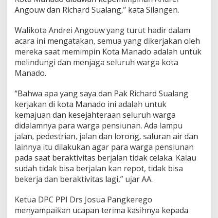
Angouw dan Richard Sualang,” kata Silangen.
Walikota Andrei Angouw yang turut hadir dalam
acara ini mengatakan, semua yang dikerjakan oleh
mereka saat memimpin Kota Manado adalah untuk
melindungi dan menjaga seluruh warga kota
Manado.
“Bahwa apa yang saya dan Pak Richard Sualang
kerjakan di kota Manado ini adalah untuk
kemajuan dan kesejahteraan seluruh warga
didalamnya para warga pensiunan. Ada lampu
jalan, pedestrian, jalan dan lorong, saluran air dan
lainnya itu dilakukan agar para warga pensiunan
pada saat beraktivitas berjalan tidak celaka. Kalau
sudah tidak bisa berjalan kan repot, tidak bisa
bekerja dan beraktivitas lagi,” ujar AA.
Ketua DPC PPI Drs Josua Pangkerego
menyampaikan ucapan terima kasihnya kepada