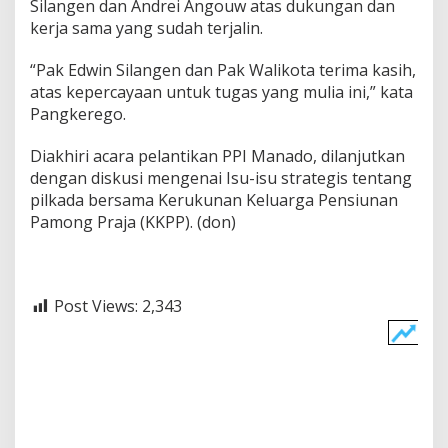
Silangen dan Andrei Angouw atas dukungan dan
kerja sama yang sudah terjalin.
“Pak Edwin Silangen dan Pak Walikota terima kasih,
atas kepercayaan untuk tugas yang mulia ini,” kata
Pangkerego.
Diakhiri acara pelantikan PPI Manado, dilanjutkan
dengan diskusi mengenai Isu-isu strategis tentang
pilkada bersama Kerukunan Keluarga Pensiunan
Pamong Praja (KKPP). (don)
Post Views:
2,343