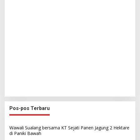
Pos-pos Terbaru
Wawali Sualang bersama KT Sejati Panen Jagung 2 Hektare
di Paniki Bawah