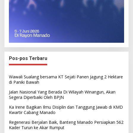
Pos-pos Terbaru
Wawali Sualang bersama KT Sejati Panen Jagung 2 Hektare
di Paniki Bawah
Jalan Nasional Yang Berada Di Wilayah Winangun, Akan
Segera Diperbaiki Oleh BPJN
Ka Irene Bagikan Ilmu Disiplin dan Tanggung Jawab di KMD
Kwartir Cabang Manado
Regenerasi Berjalan Baik, Banteng Manado Persiapkan 562
Kader Turun ke Akar Rumput