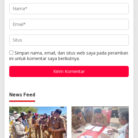
Simpan nama, email, dan situs web saya pada peramban
ini untuk komentar saya berikutnya.
News Feed