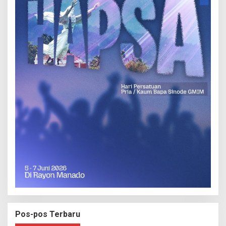
Pos-pos Terbaru