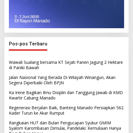
Pos-pos Terbaru
Wawali Sualang bersama KT Sejati Panen Jagung 2 Hektare
di Paniki Bawah
Jalan Nasional Yang Berada Di Wilayah Winangun, Akan
Segera Diperbaiki Oleh BPJN
Ka Irene Bagikan Ilmu Disiplin dan Tanggung Jawab di KMD
Kwartir Cabang Manado
Regenerasi Berjalan Baik, Banteng Manado Persiapkan 562
Kader Turun ke Akar Rumput
Rangkaian HUT dan Bulan Pengucapan Syukur GMIM
Syalom Karombasan Dimulai, Pandelaki: Kemuliaan Hanya