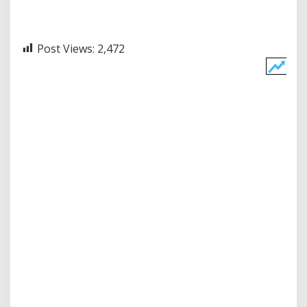
Post Views:
2,472