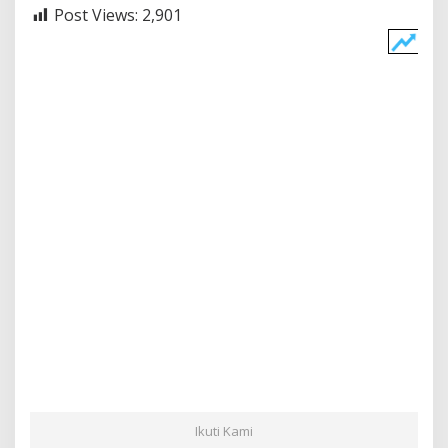
Post Views:
2,901
Ikuti Kami