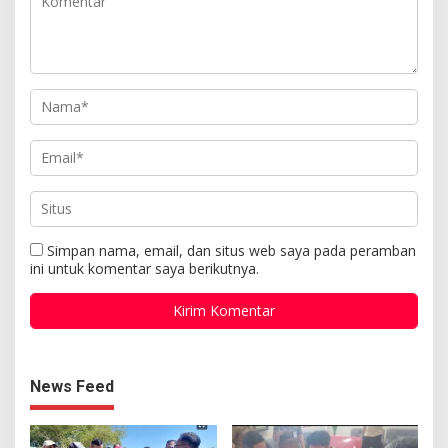
Simpan nama, email, dan situs web saya pada peramban
ini untuk komentar saya berikutnya.
News Feed