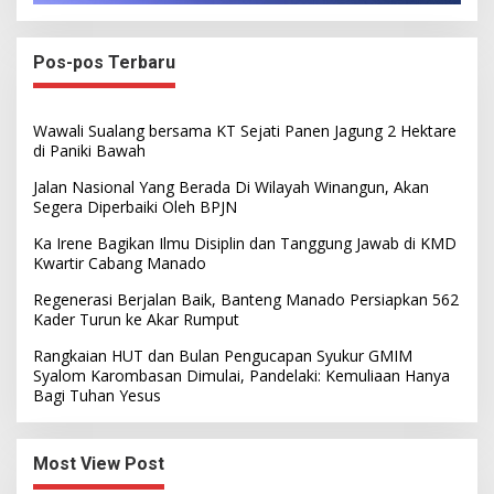
Pos-pos Terbaru
Wawali Sualang bersama KT Sejati Panen Jagung 2 Hektare
di Paniki Bawah
Jalan Nasional Yang Berada Di Wilayah Winangun, Akan
Segera Diperbaiki Oleh BPJN
Ka Irene Bagikan Ilmu Disiplin dan Tanggung Jawab di KMD
Kwartir Cabang Manado
Regenerasi Berjalan Baik, Banteng Manado Persiapkan 562
Kader Turun ke Akar Rumput
Rangkaian HUT dan Bulan Pengucapan Syukur GMIM
Syalom Karombasan Dimulai, Pandelaki: Kemuliaan Hanya
Bagi Tuhan Yesus
Most View Post