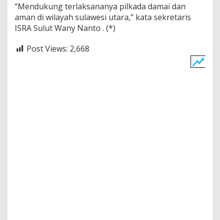
“Mendukung terlaksananya pilkada damai dan
aman di wilayah sulawesi utara,” kata sekretaris
ISRA Sulut Wany Nanto . (*)
Post Views:
2,668