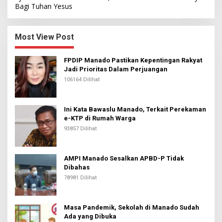
Bagi Tuhan Yesus
Most View Post
FPDIP Manado Pastikan Kepentingan Rakyat
Jadi Prioritas Dalam Perjuangan
106164 Dilihat
Ini Kata Bawaslu Manado, Terkait Perekaman
e-KTP di Rumah Warga
93857 Dilihat
AMPI Manado Sesalkan APBD-P Tidak
Dibahas
78981 Dilihat
Masa Pandemik, Sekolah di Manado Sudah
Ada yang Dibuka