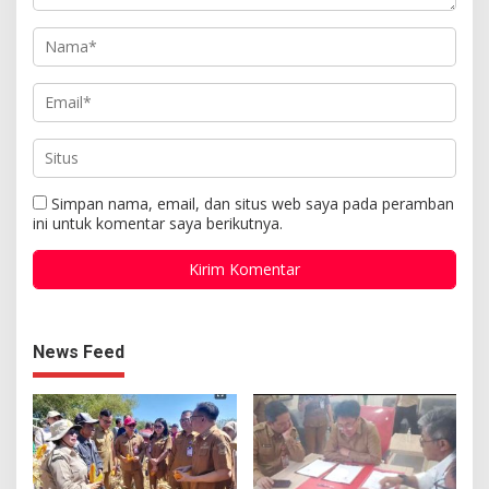
Simpan nama, email, dan situs web saya pada peramban
ini untuk komentar saya berikutnya.
News Feed