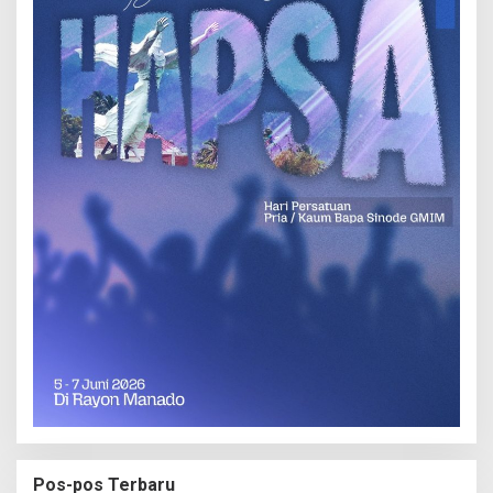
Pos-pos Terbaru