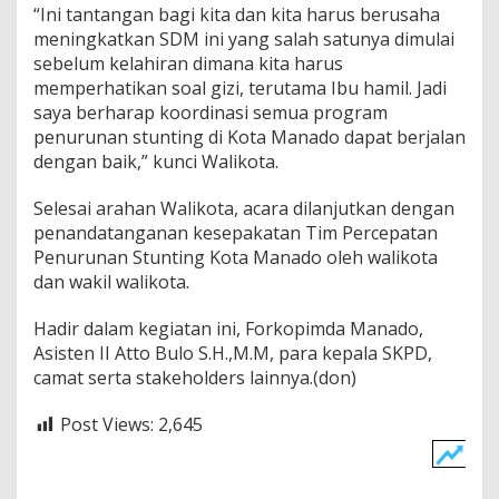
“Ini tantangan bagi kita dan kita harus berusaha
meningkatkan SDM ini yang salah satunya dimulai
sebelum kelahiran dimana kita harus
memperhatikan soal gizi, terutama Ibu hamil. Jadi
saya berharap koordinasi semua program
penurunan stunting di Kota Manado dapat berjalan
dengan baik,” kunci Walikota.
Selesai arahan Walikota, acara dilanjutkan dengan
penandatanganan kesepakatan Tim Percepatan
Penurunan Stunting Kota Manado oleh walikota
dan wakil walikota.
Hadir dalam kegiatan ini, Forkopimda Manado,
Asisten II Atto Bulo S.H.,M.M, para kepala SKPD,
camat serta stakeholders lainnya.(don)
Post Views:
2,645