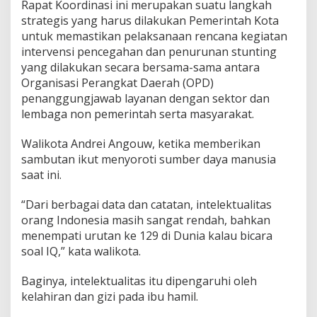
Rapat Koordinasi ini merupakan suatu langkah
strategis yang harus dilakukan Pemerintah Kota
untuk memastikan pelaksanaan rencana kegiatan
intervensi pencegahan dan penurunan stunting
yang dilakukan secara bersama-sama antara
Organisasi Perangkat Daerah (OPD)
penanggungjawab layanan dengan sektor dan
lembaga non pemerintah serta masyarakat.
Walikota Andrei Angouw, ketika memberikan
sambutan ikut menyoroti sumber daya manusia
saat ini.
“Dari berbagai data dan catatan, intelektualitas
orang Indonesia masih sangat rendah, bahkan
menempati urutan ke 129 di Dunia kalau bicara
soal IQ,” kata walikota.
Baginya, intelektualitas itu dipengaruhi oleh
kelahiran dan gizi pada ibu hamil.