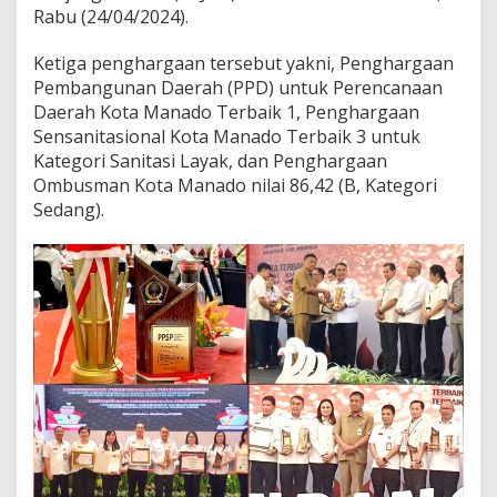
Rabu (24/04/2024).
Ketiga penghargaan tersebut yakni, Penghargaan
Pembangunan Daerah (PPD) untuk Perencanaan
Daerah Kota Manado Terbaik 1, Penghargaan
Sensanitasional Kota Manado Terbaik 3 untuk
Kategori Sanitasi Layak, dan Penghargaan
Ombusman Kota Manado nilai 86,42 (B, Kategori
Sedang).