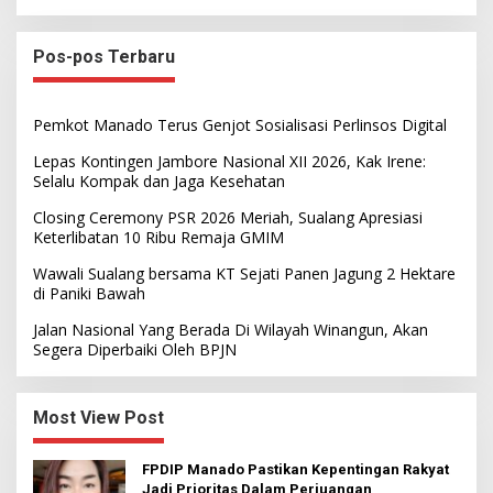
Pos-pos Terbaru
Pemkot Manado Terus Genjot Sosialisasi Perlinsos Digital
Lepas Kontingen Jambore Nasional XII 2026, Kak Irene:
Selalu Kompak dan Jaga Kesehatan
Closing Ceremony PSR 2026 Meriah, Sualang Apresiasi
Keterlibatan 10 Ribu Remaja GMIM
Wawali Sualang bersama KT Sejati Panen Jagung 2 Hektare
di Paniki Bawah
Jalan Nasional Yang Berada Di Wilayah Winangun, Akan
Segera Diperbaiki Oleh BPJN
Most View Post
FPDIP Manado Pastikan Kepentingan Rakyat
Jadi Prioritas Dalam Perjuangan