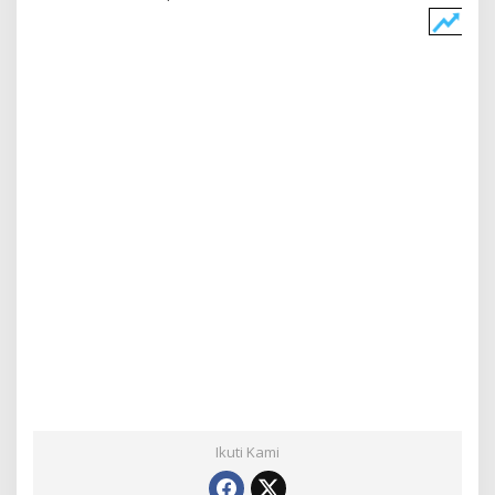
Ikuti Kami