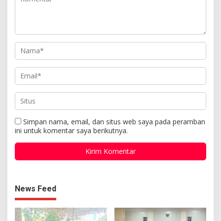
Simpan nama, email, dan situs web saya pada peramban
ini untuk komentar saya berikutnya.
News Feed