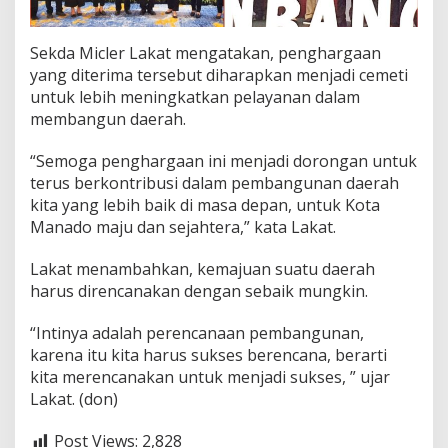
Sekda Micler Lakat mengatakan, penghargaan
yang diterima tersebut diharapkan menjadi cemeti
untuk lebih meningkatkan pelayanan dalam
membangun daerah.
“Semoga penghargaan ini menjadi dorongan untuk
terus berkontribusi dalam pembangunan daerah
kita yang lebih baik di masa depan, untuk Kota
Manado maju dan sejahtera,” kata Lakat.
Lakat menambahkan, kemajuan suatu daerah
harus direncanakan dengan sebaik mungkin.
“Intinya adalah perencanaan pembangunan,
karena itu kita harus sukses berencana, berarti
kita merencanakan untuk menjadi sukses, ” ujar
Lakat. (don)
Post Views:
2,828