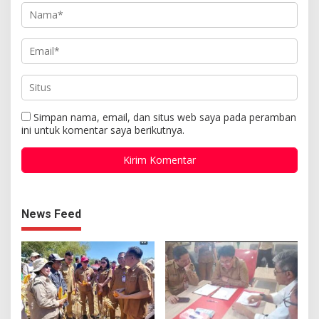
Simpan nama, email, dan situs web saya pada peramban
ini untuk komentar saya berikutnya.
News Feed