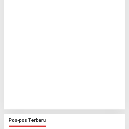
Pos-pos Terbaru