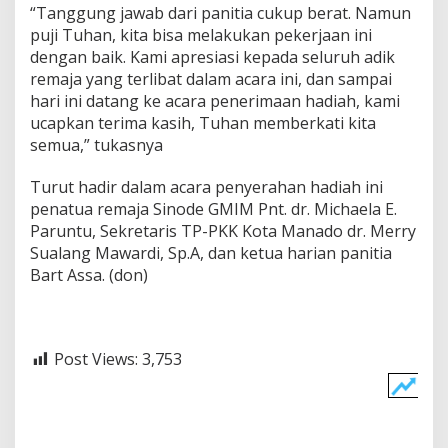
“Tanggung jawab dari panitia cukup berat. Namun
puji Tuhan, kita bisa melakukan pekerjaan ini
dengan baik. Kami apresiasi kepada seluruh adik
remaja yang terlibat dalam acara ini, dan sampai
hari ini datang ke acara penerimaan hadiah, kami
ucapkan terima kasih, Tuhan memberkati kita
semua,” tukasnya
Turut hadir dalam acara penyerahan hadiah ini
penatua remaja Sinode GMIM Pnt. dr. Michaela E.
Paruntu, Sekretaris TP-PKK Kota Manado dr. Merry
Sualang Mawardi, Sp.A, dan ketua harian panitia
Bart Assa. (don)
Post Views:
3,753