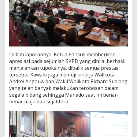
Dalam laporannya, Ketua Pansus memberikan
apresiasi pada sejumlah SKPD yang dinilai berhasil
menjalankan tupoksinya, dibalik semua prestasi
tersebut Kawalo juga memuji kinerja Walikota
Andrei Angouw dan Wakil Walikota Richard Sualang
yang telah banyak melakukan terobosan dalam
segala bidang sehingga Manado saat ini benar-
benar maju dan sejahtera.