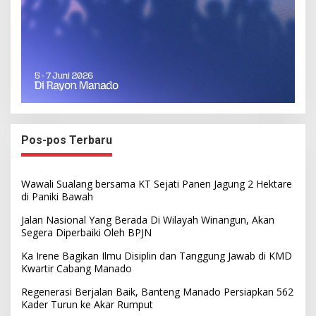
Pos-pos Terbaru
Wawali Sualang bersama KT Sejati Panen Jagung 2 Hektare
di Paniki Bawah
Jalan Nasional Yang Berada Di Wilayah Winangun, Akan
Segera Diperbaiki Oleh BPJN
Ka Irene Bagikan Ilmu Disiplin dan Tanggung Jawab di KMD
Kwartir Cabang Manado
Regenerasi Berjalan Baik, Banteng Manado Persiapkan 562
Kader Turun ke Akar Rumput