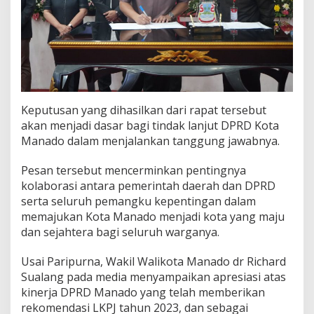
Keputusan yang dihasilkan dari rapat tersebut
akan menjadi dasar bagi tindak lanjut DPRD Kota
Manado dalam menjalankan tanggung jawabnya.
Pesan tersebut mencerminkan pentingnya
kolaborasi antara pemerintah daerah dan DPRD
serta seluruh pemangku kepentingan dalam
memajukan Kota Manado menjadi kota yang maju
dan sejahtera bagi seluruh warganya.
Usai Paripurna, Wakil Walikota Manado dr Richard
Sualang pada media menyampaikan apresiasi atas
kinerja DPRD Manado yang telah memberikan
rekomendasi LKPJ tahun 2023, dan sebagai