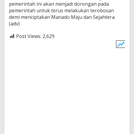
pemerintah ini akan menjadi dorongan pada
pemerintah untuk terus melakukan terobosan
demi menciptakan Manado Maju dan Sejahtera.
(adv)
Post Views:
2,629