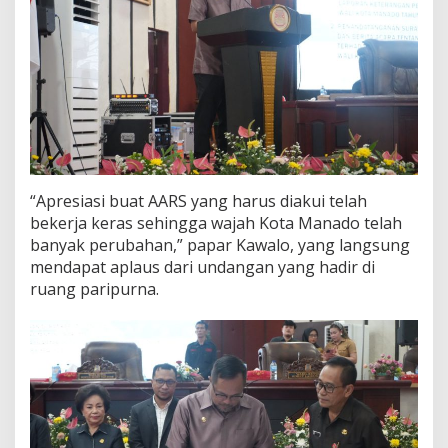
“Apresiasi buat AARS yang harus diakui telah
bekerja keras sehingga wajah Kota Manado telah
banyak perubahan,” papar Kawalo, yang langsung
mendapat aplaus dari undangan yang hadir di
ruang paripurna.