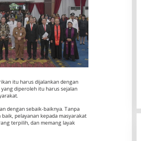
ikan itu harus dijalankan dengan
 yang diperoleh itu harus sejalan
arakat.
nkan dengan sebaik-baiknya. Tanpa
 baik, pelayanan kepada masyarakat
rang terpilih, dan memang layak