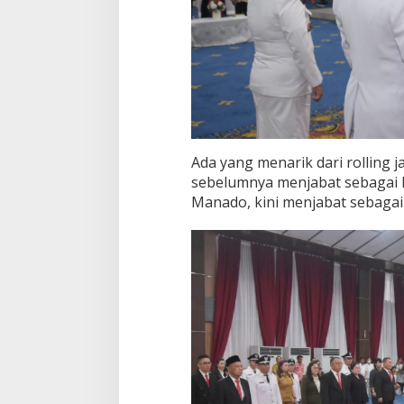
Ada yang menarik dari rolling j
sebelumnya menjabat sebagai 
Manado, kini menjabat sebagai 