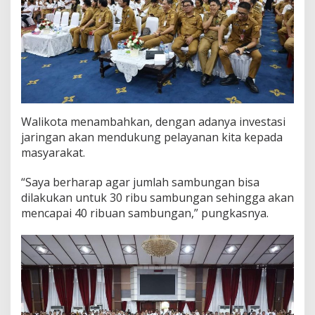
Walikota menambahkan, dengan adanya investasi
jaringan akan mendukung pelayanan kita kepada
masyarakat.
“Saya berharap agar jumlah sambungan bisa
dilakukan untuk 30 ribu sambungan sehingga akan
mencapai 40 ribuan sambungan,” pungkasnya.