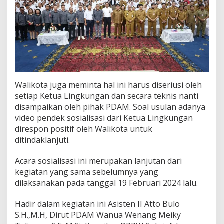
Walikota juga meminta hal ini harus diseriusi oleh
setiap Ketua Lingkungan dan secara teknis nanti
disampaikan oleh pihak PDAM. Soal usulan adanya
video pendek sosialisasi dari Ketua Lingkungan
direspon positif oleh Walikota untuk
ditindaklanjuti.
Acara sosialisasi ini merupakan lanjutan dari
kegiatan yang sama sebelumnya yang
dilaksanakan pada tanggal 19 Februari 2024 lalu.
Hadir dalam kegiatan ini Asisten II Atto Bulo
S.H.,M.H, Dirut PDAM Wanua Wenang Meiky