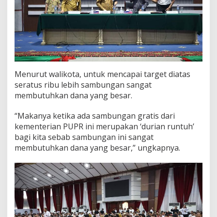
Menurut walikota, untuk mencapai target diatas
seratus ribu lebih sambungan sangat
membutuhkan dana yang besar.
“Makanya ketika ada sambungan gratis dari
kementerian PUPR ini merupakan ‘durian runtuh’
bagi kita sebab sambungan ini sangat
membutuhkan dana yang besar,” ungkapnya.