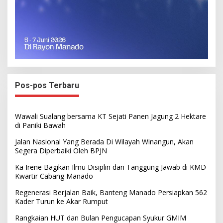
Pos-pos Terbaru
Wawali Sualang bersama KT Sejati Panen Jagung 2 Hektare
di Paniki Bawah
Jalan Nasional Yang Berada Di Wilayah Winangun, Akan
Segera Diperbaiki Oleh BPJN
Ka Irene Bagikan Ilmu Disiplin dan Tanggung Jawab di KMD
Kwartir Cabang Manado
Regenerasi Berjalan Baik, Banteng Manado Persiapkan 562
Kader Turun ke Akar Rumput
Rangkaian HUT dan Bulan Pengucapan Syukur GMIM