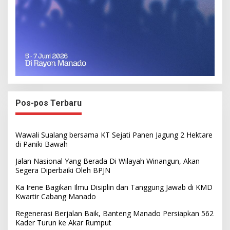
Pos-pos Terbaru
Wawali Sualang bersama KT Sejati Panen Jagung 2 Hektare
di Paniki Bawah
Jalan Nasional Yang Berada Di Wilayah Winangun, Akan
Segera Diperbaiki Oleh BPJN
Ka Irene Bagikan Ilmu Disiplin dan Tanggung Jawab di KMD
Kwartir Cabang Manado
Regenerasi Berjalan Baik, Banteng Manado Persiapkan 562
Kader Turun ke Akar Rumput