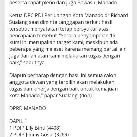
peserta rapat pleno dan juga Bawaslu Manado.
Ketua DPC PDI Perjuangan Kota Manado dr Richard
Sualang saat diminta tanggapan terkait hasil
tersebut menyatakan tetap bersyukur atas
pencapaian tersebut. “Secara penyampaian 16
kursi ini merupakan target kami, meskipun ada
beberapa yang meleset karena memang partai lain
juga dari amatan kami melakukan tugas dengan
baik,” sebutnya.
Diapun berharap dengan hasil ini semua calon
anggota dewan yang terpilih akan melakukan
tugas dan kinerja dengan baik untuk kemajuan
kota Manado,” papar Sualang. (don)
DPRD MANADO
DAPIL 1
1 PDIP Lily Binti (4408)
2 PDIP Jimmy Gosal (3269)