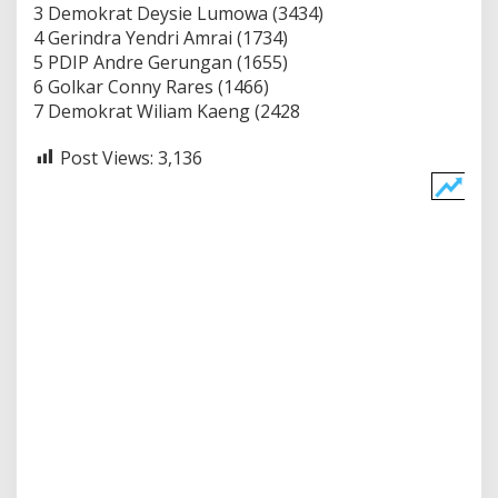
3 Demokrat Deysie Lumowa (3434)
4 Gerindra Yendri Amrai (1734)
5 PDIP Andre Gerungan (1655)
6 Golkar Conny Rares (1466)
7 Demokrat Wiliam Kaeng (2428
Post Views:
3,136