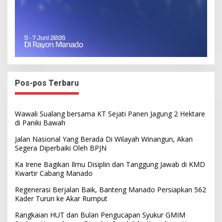
Pos-pos Terbaru
Wawali Sualang bersama KT Sejati Panen Jagung 2 Hektare
di Paniki Bawah
Jalan Nasional Yang Berada Di Wilayah Winangun, Akan
Segera Diperbaiki Oleh BPJN
Ka Irene Bagikan Ilmu Disiplin dan Tanggung Jawab di KMD
Kwartir Cabang Manado
Regenerasi Berjalan Baik, Banteng Manado Persiapkan 562
Kader Turun ke Akar Rumput
Rangkaian HUT dan Bulan Pengucapan Syukur GMIM