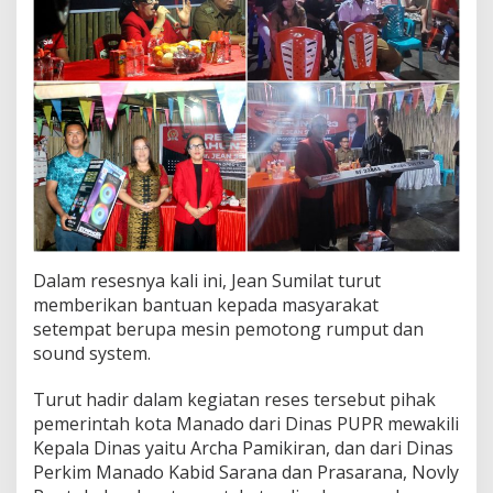
Dalam resesnya kali ini, Jean Sumilat turut
memberikan bantuan kepada masyarakat
setempat berupa mesin pemotong rumput dan
sound system.
Turut hadir dalam kegiatan reses tersebut pihak
pemerintah kota Manado dari Dinas PUPR mewakili
Kepala Dinas yaitu Archa Pamikiran, dan dari Dinas
Perkim Manado Kabid Sarana dan Prasarana, Novly