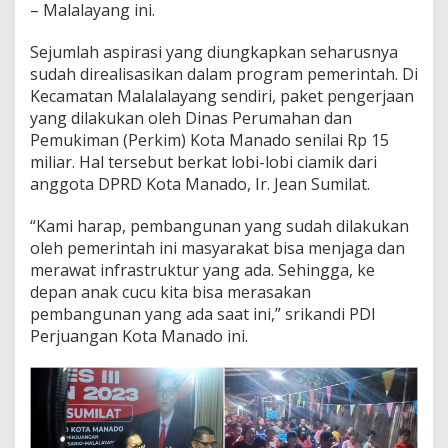
– Malalayang ini.
Sejumlah aspirasi yang diungkapkan seharusnya
sudah direalisasikan dalam program pemerintah. Di
Kecamatan Malalalayang sendiri, paket pengerjaan
yang dilakukan oleh Dinas Perumahan dan
Pemukiman (Perkim) Kota Manado senilai Rp 15
miliar. Hal tersebut berkat lobi-lobi ciamik dari
anggota DPRD Kota Manado, Ir. Jean Sumilat.
“Kami harap, pembangunan yang sudah dilakukan
oleh pemerintah ini masyarakat bisa menjaga dan
merawat infrastruktur yang ada. Sehingga, ke
depan anak cucu kita bisa merasakan
pembangunan yang ada saat ini,” srikandi PDI
Perjuangan Kota Manado ini.