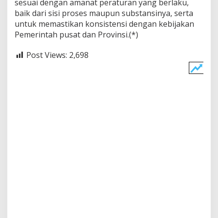
sesuai dengan amanat peraturan yang berlaku,
baik dari sisi proses maupun substansinya, serta
untuk memastikan konsistensi dengan kebijakan
Pemerintah pusat dan Provinsi.(*)
Post Views:
2,698