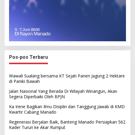
Pos-pos Terbaru
Wawali Sualang bersama KT Sejati Panen Jagung 2 Hektare
di Paniki Bawah
Jalan Nasional Yang Berada Di Wilayah Winangun, Akan
Segera Diperbaiki Oleh BPJN
Ka Irene Bagikan Ilmu Disiplin dan Tanggung Jawab di KMD
Kwartir Cabang Manado
Regenerasi Berjalan Baik, Banteng Manado Persiapkan 562
Kader Turun ke Akar Rumput